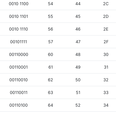
0010 1100
54
44
2C
0010 1101
55
45
2D
0010 1110
56
46
2E
00101111
57
47
2F
00110000
60
48
30
00110001
61
49
31
00110010
62
50
32
00110011
63
51
33
00110100
64
52
34