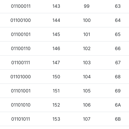
01100011
143
99
63
01100100
144
100
64
01100101
145
101
65
01100110
146
102
66
01100111
147
103
67
01101000
150
104
68
01101001
151
105
69
01101010
152
106
6A
01101011
153
107
6B