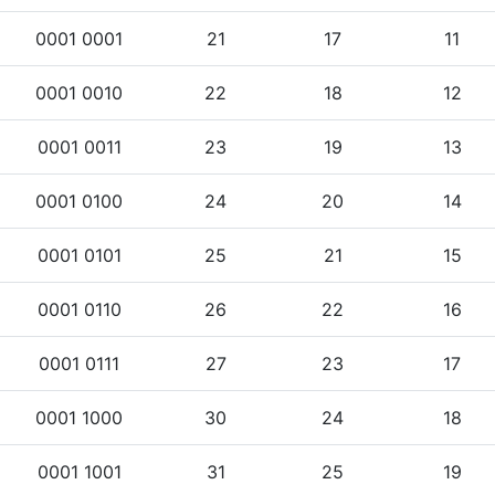
0001 0001
21
17
11
0001 0010
22
18
12
0001 0011
23
19
13
0001 0100
24
20
14
0001 0101
25
21
15
0001 0110
26
22
16
0001 0111
27
23
17
0001 1000
30
24
18
0001 1001
31
25
19