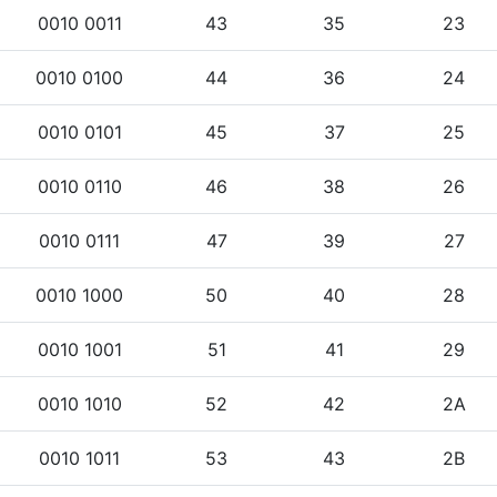
0010 0011
43
35
23
0010 0100
44
36
24
0010 0101
45
37
25
0010 0110
46
38
26
0010 0111
47
39
27
0010 1000
50
40
28
0010 1001
51
41
29
0010 1010
52
42
2A
0010 1011
53
43
2B