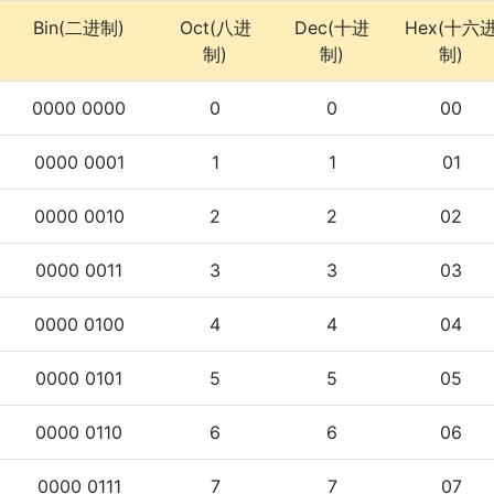
Bin(二进制)
Oct(八进
Dec(十进
Hex(十六
制)
制)
制)
0000 0000
0
0
00
0000 0001
1
1
01
0000 0010
2
2
02
0000 0011
3
3
03
0000 0100
4
4
04
0000 0101
5
5
05
0000 0110
6
6
06
0000 0111
7
7
07