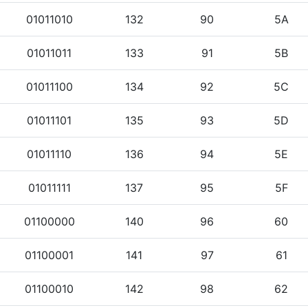
01011010
132
90
5A
01011011
133
91
5B
01011100
134
92
5C
01011101
135
93
5D
01011110
136
94
5E
01011111
137
95
5F
01100000
140
96
60
01100001
141
97
61
01100010
142
98
62