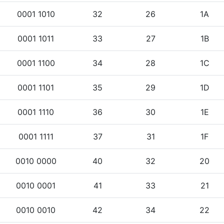
0001 1010
32
26
1A
0001 1011
33
27
1B
0001 1100
34
28
1C
0001 1101
35
29
1D
0001 1110
36
30
1E
0001 1111
37
31
1F
0010 0000
40
32
20
0010 0001
41
33
21
0010 0010
42
34
22