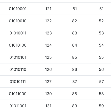
01010001
121
81
51
01010010
122
82
52
01010011
123
83
53
01010100
124
84
54
01010101
125
85
55
01010110
126
86
56
01010111
127
87
57
01011000
130
88
58
01011001
131
89
59